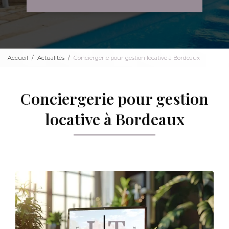
Accueil
Actualités
Conciergerie pour gestion locative à Bordeaux
Conciergerie pour gestion
locative à Bordeaux