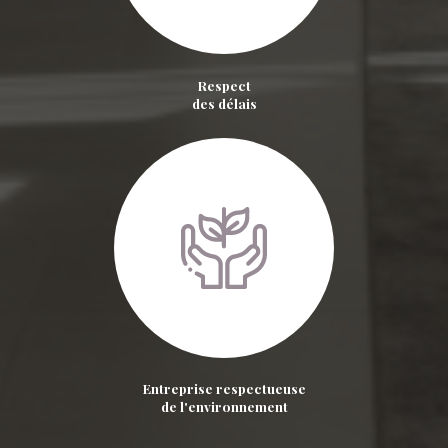
Respect
des délais
Entreprise respectueuse
de l'environnement