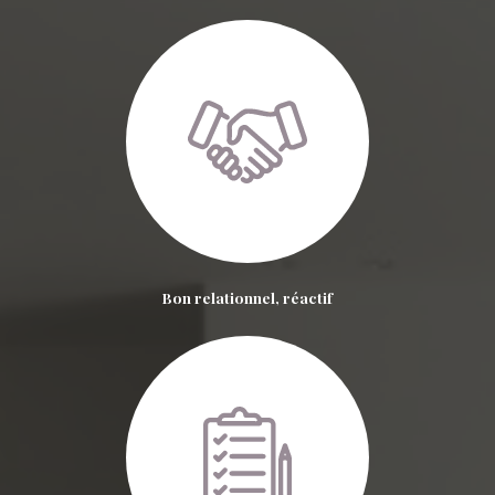
Bon relationnel, réactif