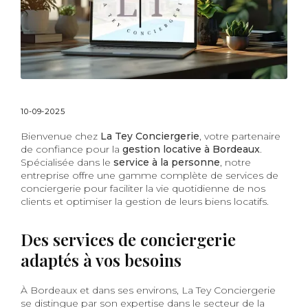
10-09-2025
Bienvenue chez
La Tey Conciergerie
, votre partenaire
de confiance pour la
gestion locative à Bordeaux
.
Spécialisée dans le
service à la personne
, notre
entreprise offre une gamme complète de services de
conciergerie pour faciliter la vie quotidienne de nos
clients et optimiser la gestion de leurs biens locatifs.
Des services de conciergerie
adaptés à vos besoins
À Bordeaux et dans ses environs, La Tey Conciergerie
se distingue par son expertise dans le secteur de la