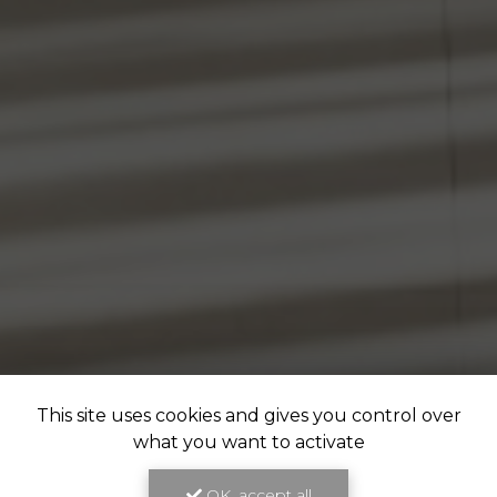
This site uses cookies and gives you control over
what you want to activate
OK, accept all