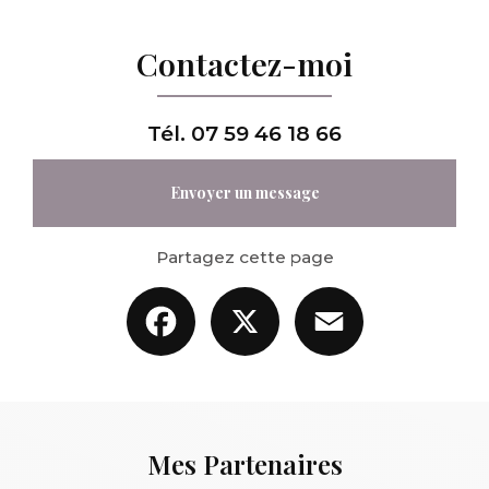
Contactez-moi
Tél.
07 59 46 18 66
Envoyer un message
Partagez cette page
Facebook
X
Email
Mes Partenaires