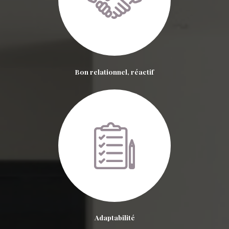
Bon relationnel, réactif
Adaptabilité