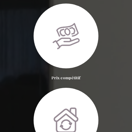
Prix compétitif