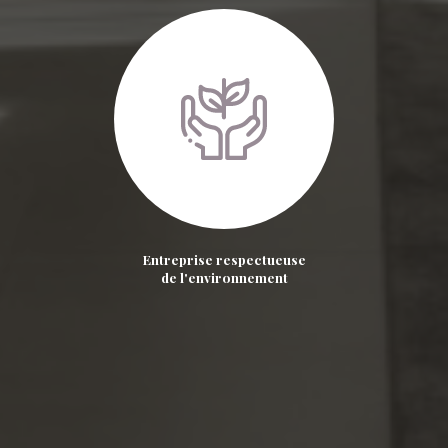
Entreprise respectueuse
de l'environnement