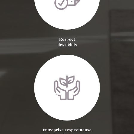
Respect
des délais
Entreprise respectueuse