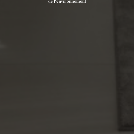
de l'environnement