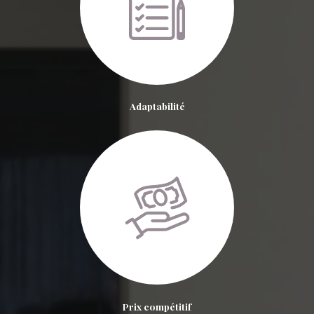
Adaptabilité
Prix compétitif