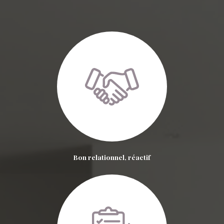
Bon relationnel, réactif