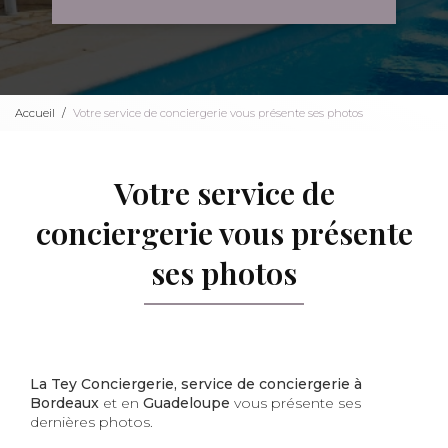
Accueil
Votre service de conciergerie vous présente ses photos
Votre service de
conciergerie vous présente
ses photos
La Tey Conciergerie, service de conciergerie à
Bordeaux
et en
Guadeloupe
vous présente ses
dernières photos.