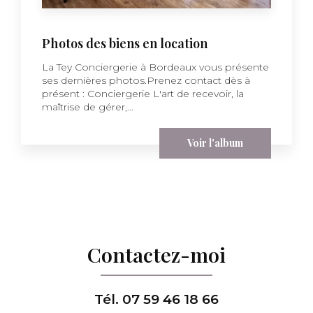
Photos des biens en location
La Tey Conciergerie à Bordeaux vous présente
ses dernières photos.Prenez contact dès à
présent : Conciergerie L'art de recevoir, la
maîtrise de gérer,...
Voir l'album
Contactez-moi
Tél.
07 59 46 18 66