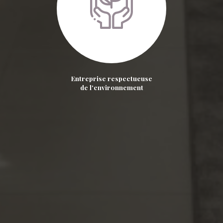
Entreprise respectueuse
de l'environnement