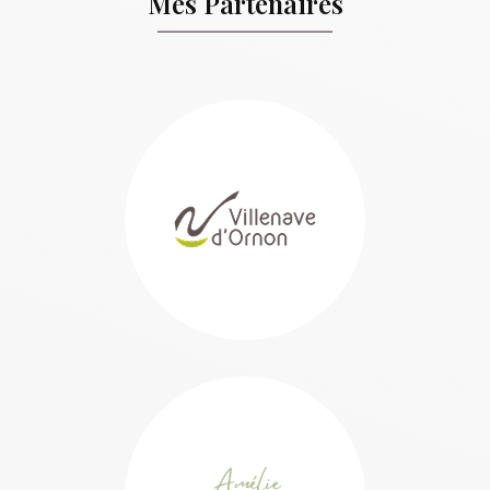
Mes Partenaires