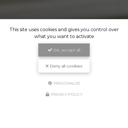
This site uses cookies and gives you control over
what you want to activate
OK, accept all
Deny all cookies
PERSONALIZE
PRIVACY POLICY