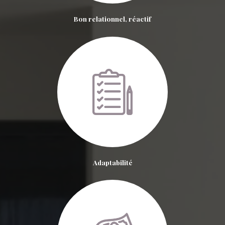
Bon relationnel, réactif
Adaptabilité