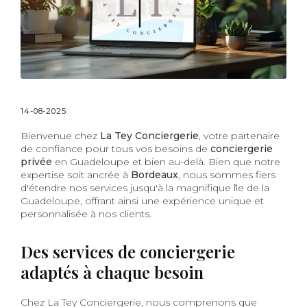
14-08-2025
Bienvenue chez
La Tey Conciergerie
, votre partenaire
de confiance pour tous vos besoins de
conciergerie
privée
en Guadeloupe et bien au-delà. Bien que notre
expertise soit ancrée à
Bordeaux
, nous sommes fiers
d'étendre nos services jusqu'à la magnifique île de la
Guadeloupe, offrant ainsi une expérience unique et
personnalisée à nos clients.
Des services de conciergerie
adaptés à chaque besoin
Chez La Tey Conciergerie, nous comprenons que