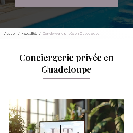
Accueil
Actualités
Conciergerie privée en Guadeloupe
Conciergerie privée en
Guadeloupe