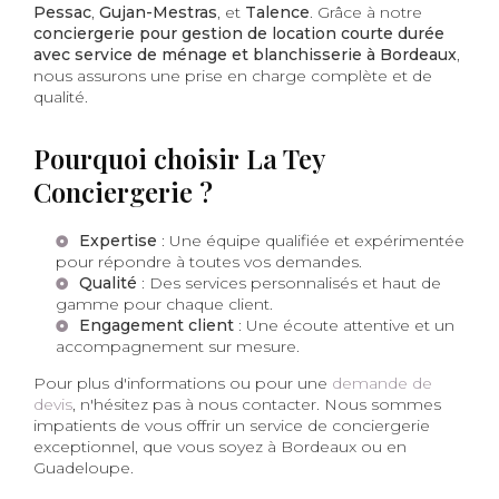
Pessac
,
Gujan-Mestras
, et
Talence
. Grâce à notre
conciergerie pour gestion de location courte durée
avec service de ménage et blanchisserie à Bordeaux
,
nous assurons une prise en charge complète et de
qualité.
Pourquoi choisir La Tey
Conciergerie ?
Expertise
: Une équipe qualifiée et expérimentée
pour répondre à toutes vos demandes.
Qualité
: Des services personnalisés et haut de
gamme pour chaque client.
Engagement client
: Une écoute attentive et un
accompagnement sur mesure.
Pour plus d'informations ou pour une
demande de
devis
, n'hésitez pas à nous contacter. Nous sommes
impatients de vous offrir un service de conciergerie
exceptionnel, que vous soyez à Bordeaux ou en
Guadeloupe.