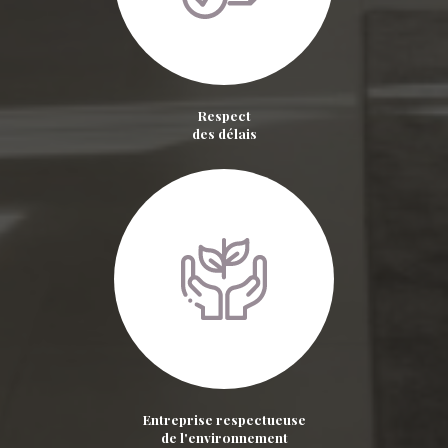
Respect
des délais
Entreprise respectueuse
de l'environnement