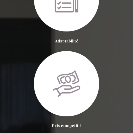
Adaptabilité
Prix compétitif