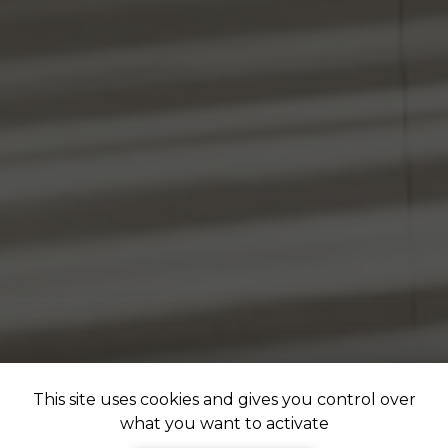
This site uses cookies and gives you control over
what you want to activate