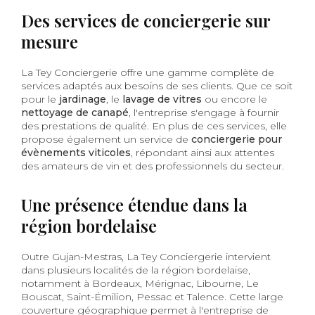
Des services de conciergerie sur
mesure
La Tey Conciergerie offre une gamme complète de
services adaptés aux besoins de ses clients. Que ce soit
pour le
jardinage
, le
lavage de vitres
ou encore le
nettoyage de canapé
, l'entreprise s'engage à fournir
des prestations de qualité. En plus de ces services, elle
propose également un service de
conciergerie pour
évènements viticoles
, répondant ainsi aux attentes
des amateurs de vin et des professionnels du secteur.
Une présence étendue dans la
région bordelaise
Outre Gujan-Mestras, La Tey Conciergerie intervient
dans plusieurs localités de la région bordelaise,
notamment à Bordeaux, Mérignac, Libourne, Le
Bouscat, Saint-Émilion, Pessac et Talence. Cette large
couverture géographique permet à l'entreprise de