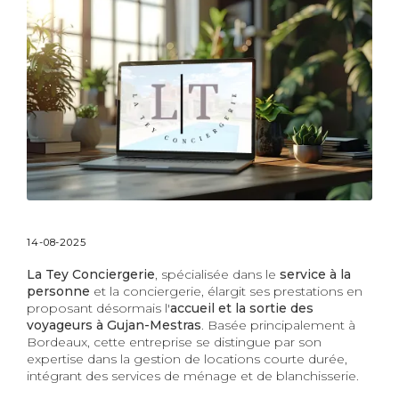
14-08-2025
La Tey Conciergerie
, spécialisée dans le
service à la
personne
et la conciergerie, élargit ses prestations en
proposant désormais l'
accueil et la sortie des
voyageurs à Gujan-Mestras
. Basée principalement à
Bordeaux, cette entreprise se distingue par son
expertise dans la gestion de locations courte durée,
intégrant des services de ménage et de blanchisserie.