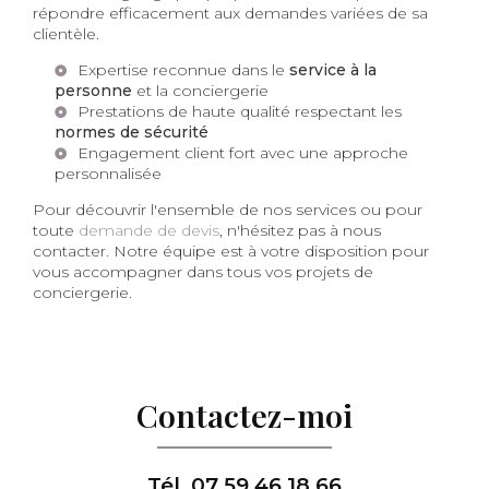
répondre efficacement aux demandes variées de sa
clientèle.
Expertise reconnue dans le
service à la
personne
et la conciergerie
Prestations de haute qualité respectant les
normes de sécurité
Engagement client fort avec une approche
personnalisée
Pour découvrir l'ensemble de nos services ou pour
toute
demande de devis
, n'hésitez pas à nous
contacter. Notre équipe est à votre disposition pour
vous accompagner dans tous vos projets de
conciergerie.
Contactez-moi
Tél.
07 59 46 18 66