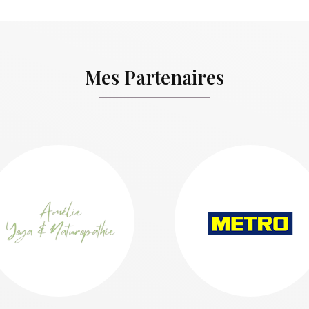
Mes Partenaires