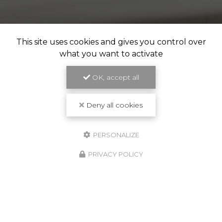
This site uses cookies and gives you control over
what you want to activate
OK, accept all
Deny all cookies
PERSONALIZE
PRIVACY POLICY