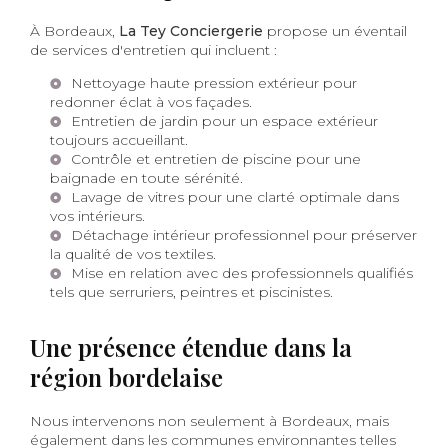
À Bordeaux,
La Tey Conciergerie
propose un éventail
de services d'entretien qui incluent :
Nettoyage haute pression extérieur pour
redonner éclat à vos façades.
Entretien de jardin pour un espace extérieur
toujours accueillant.
Contrôle et entretien de piscine pour une
baignade en toute sérénité.
Lavage de vitres pour une clarté optimale dans
vos intérieurs.
Détachage intérieur professionnel pour préserver
la qualité de vos textiles.
Mise en relation avec des professionnels qualifiés
tels que serruriers, peintres et piscinistes.
Une présence étendue dans la
région bordelaise
Nous intervenons non seulement à Bordeaux, mais
également dans les communes environnantes telles