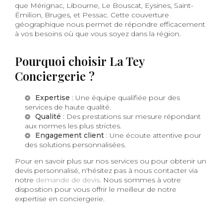
que Mérignac, Libourne, Le Bouscat, Eysines, Saint-
Émilion, Bruges, et Pessac. Cette couverture
géographique nous permet de répondre efficacement
à vos besoins où que vous soyez dans la région.
Pourquoi choisir La Tey
Conciergerie ?
Expertise
: Une équipe qualifiée pour des
services de haute qualité.
Qualité
: Des prestations sur mesure répondant
aux normes les plus strictes.
Engagement client
: Une écoute attentive pour
des solutions personnalisées.
Pour en savoir plus sur nos services ou pour obtenir un
devis personnalisé, n'hésitez pas à nous contacter via
notre
demande de devis
. Nous sommes à votre
disposition pour vous offrir le meilleur de notre
expertise en conciergerie.