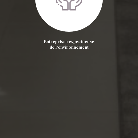
Entreprise respectueuse
de l'environnement