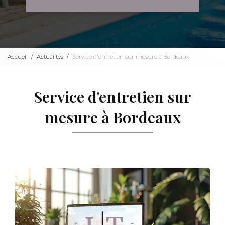
Accueil
Actualités
Service d'entretien sur mesure à Bordeaux
Service d'entretien sur
mesure à Bordeaux