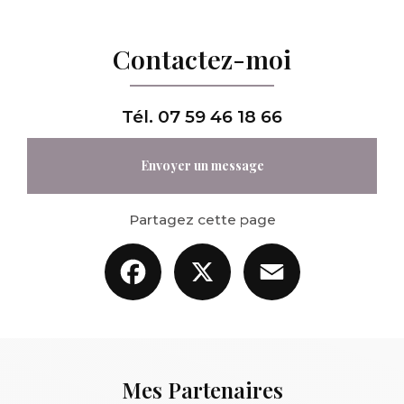
Contactez-moi
Tél.
07 59 46 18 66
Envoyer un message
Partagez cette page
Facebook
X
Email
Mes Partenaires