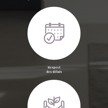
Respect
des délais