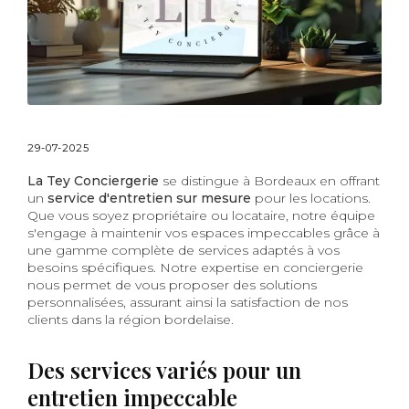
29-07-2025
La Tey Conciergerie
se distingue à Bordeaux en offrant
un
service d'entretien sur mesure
pour les locations.
Que vous soyez propriétaire ou locataire, notre équipe
s'engage à maintenir vos espaces impeccables grâce à
une gamme complète de services adaptés à vos
besoins spécifiques. Notre expertise en conciergerie
nous permet de vous proposer des solutions
personnalisées, assurant ainsi la satisfaction de nos
clients dans la région bordelaise.
Des services variés pour un
entretien impeccable