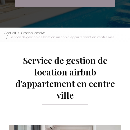
Accueil
Gestion locative
Service de gestion de location airbnb d'appartement en centre ville
Service de gestion de
location airbnb
d'appartement en centre
ville