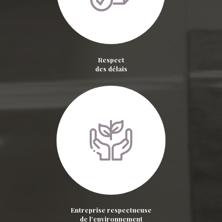
Respect
des délais
Entreprise respectueuse
de l'environnement