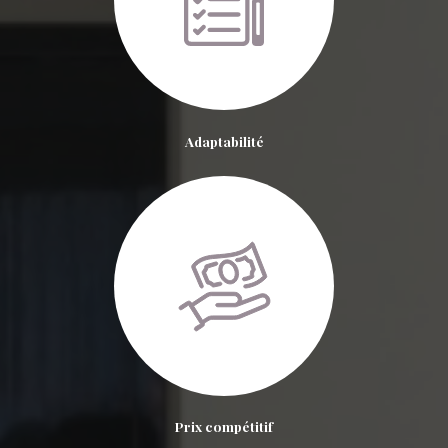
Adaptabilité
Prix compétitif