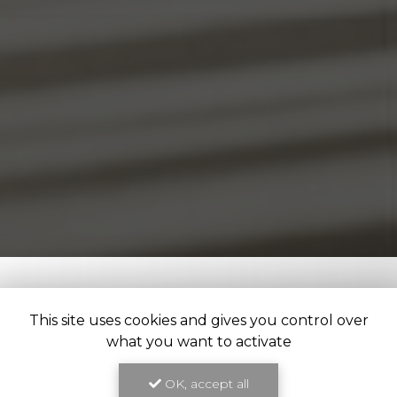
This site uses cookies and gives you control over
what you want to activate
OK, accept all