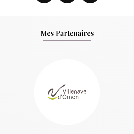
Mes Partenaires