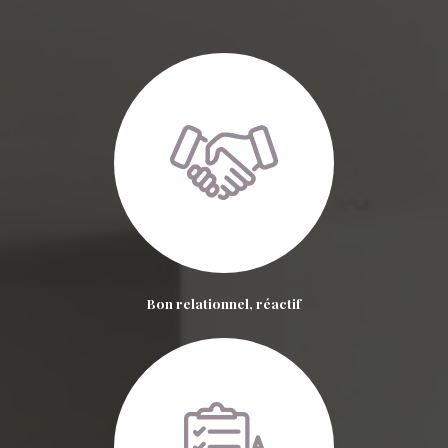
Bon relationnel, réactif