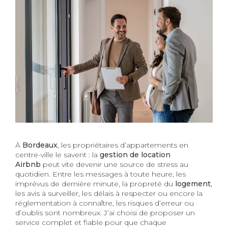
À
Bordeaux
, les propriétaires d’appartements en
centre-ville le savent : la
gestion de location
Airbnb
peut vite devenir une source de stress au
quotidien. Entre les messages à toute heure, les
imprévus de dernière minute, la propreté du
logement
,
les avis à surveiller, les délais à respecter ou encore la
réglementation à connaître, les risques d’erreur ou
d’oublis sont nombreux. J’ai choisi de proposer un
service complet et fiable pour que chaque